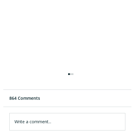
864 Comments
Write a comment...