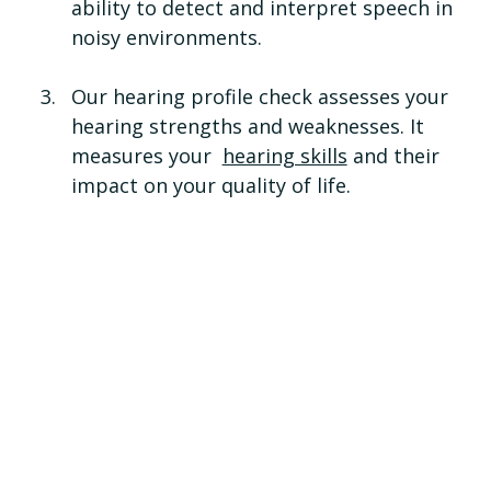
ability to detect and interpret speech in 
noisy environments. 
Our hearing profile check assesses your 
hearing strengths and weaknesses. It 
measures your  
hearing skills
 and their 
impact on your quality of life. 