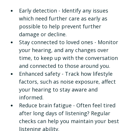
Early detection - Identify any issues 
which need further care as early as 
possible to help prevent further 
damage or decline. 
Stay connected to loved ones - Monitor 
your hearing, and any changes over 
time, to keep up with the conversation 
and connected to those around you. 
Enhanced safety - Track how lifestyle 
factors, such as noise exposure, affect 
your hearing to stay aware and 
informed. 
Reduce brain fatigue - Often feel tired 
after long days of listening? Regular 
checks can help you maintain your best 
listening ability.