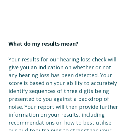
What do my results mean? 
Your results for our hearing loss check will 
give you an indication on whether or not 
any hearing loss has been detected. Your 
score is based on your ability to accurately 
identify sequences of three digits being 
presented to you against a backdrop of 
noise. Your report will then provide further 
information on your results, including 
recommendations on how to best utilise 
our auditory training to strengthen your 