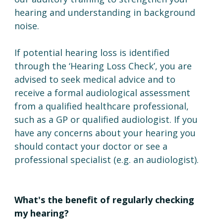
hearing and understanding in background 
noise. 
If potential hearing loss is identified 
through the ‘Hearing Loss Check’, you are 
advised to seek medical advice and to 
receive a formal audiological assessment 
from a qualified healthcare professional, 
such as a GP or qualified audiologist. If you 
have any concerns about your hearing you 
should contact your doctor or see a 
professional specialist (e.g. an audiologist).
What's the benefit of regularly checking 
my hearing?