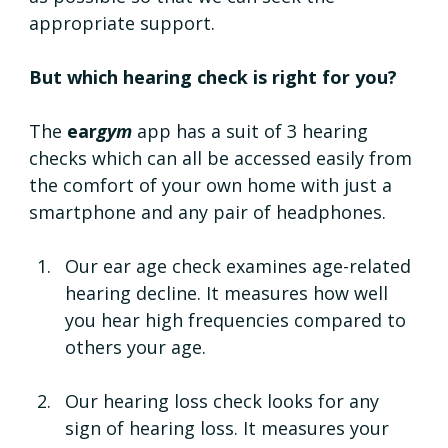
appropriate support. 
But which hearing check is right for you? 
The 
ear
gym
 app has a suit of 3 hearing 
checks which can all be accessed easily from 
the comfort of your own home with just a 
smartphone and any pair of headphones. 
Our ear age check examines age-related 
hearing decline. It measures how well 
you hear high frequencies compared to 
others your age. 
Our hearing loss check looks for any 
sign of hearing loss. It measures your 