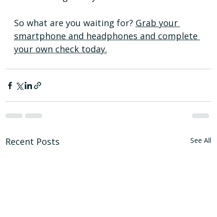
So what are you waiting for? 
Grab your 
smartphone and headphones and complete 
your own check today.
Recent Posts
See All