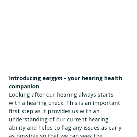
Introducing ear
gym
 - your hearing health 
companion 
Looking after our hearing always starts 
with a hearing check. This is an important 
first step as it provides us with an 
understanding of our current hearing 
ability and helps to flag any issues as early 
as possible so that we can seek the 